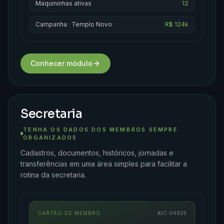
Maquininhas ativas
12
Campanha · Templo Novo
R$ 124k
Conhecer módulo
Secretaria
TENHA OS DADOS DOS MEMBROS SEMPRE
ORGANIZADOS
Cadastros, documentos, históricos, jornadas e
transferências em uma área simples para facilitar a
rotina da secretaria.
CARTÃO DE MEMBRO
#JC-04829