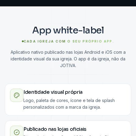
App white-label
CADA IGREJA COM
O SEU PRÓPRIO APP.
Aplicativo nativo publicado nas lojas Android e iOS com a
identidade visual da sua igreja. O app é da igreja, não da
JOTIVA.
Identidade visual própria
Logo, paleta de cores, ícone e tela de splash
personalizados com a marca da igreja.
Publicado nas lojas oficiais