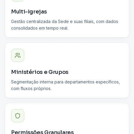
Multi-Igrejas
Gestão centralizada da Sede e suas filiais, com dados
consolidados em tempo real.
Ministérios e Grupos
Segmentação interna para departamentos específicos,
com fluxos próprios.
Permissões Granulares