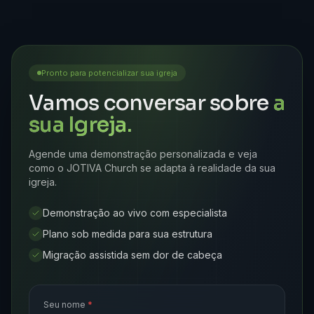
Pronto para potencializar sua igreja
Vamos conversar sobre
a
sua Igreja.
Agende uma demonstração personalizada e veja
como o JOTIVA Church se adapta à realidade da sua
igreja.
Demonstração ao vivo com especialista
Plano sob medida para sua estrutura
Migração assistida sem dor de cabeça
Seu nome
*