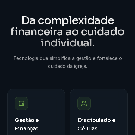
Da complexidade
financeira
ao cuidado
individual.
Tecnologia que simplifica a gestão e fortalece o
cuidado da igreja.
Gestão e
Discipulado e
Finanças
Células