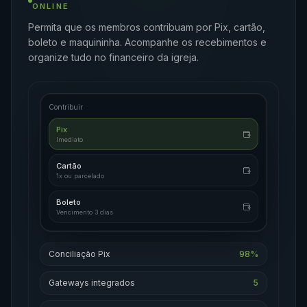
ONLINE
Permita que os membros contribuam por Pix, cartão,
boleto e maquininha. Acompanhe os recebimentos e
organize tudo no financeiro da igreja.
Contribuir
Pix
Imediato
Cartão
1x ou parcelado
Boleto
Vencimento 3 dias
Conciliação Pix
98%
Gateways integrados
5