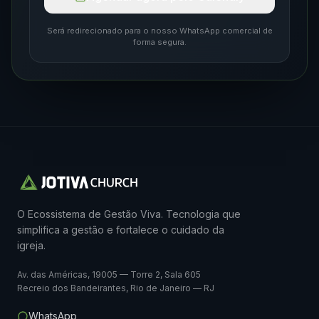
Será redirecionado para o nosso WhatsApp comercial de
forma segura.
O Ecossistema de Gestão Viva. Tecnologia que
simplifica a gestão e fortalece o cuidado da
igreja.
Av. das Américas, 19005 — Torre 2, Sala 605
Recreio dos Bandeirantes, Rio de Janeiro — RJ
WhatsApp