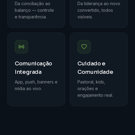
Da conciliação ao
Da liderança ao novo
balanço — controle
convertido, todos
e transparência.
visíveis.
Comunicação
Cuidado e
Integrada
Comunidade
App, push, banners e
Pastoral, kids,
mídia ao vivo.
orações e
engajamento real.