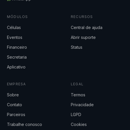
MÓDULOS
RECURSOS
Células
Central de ajuda
Eventos
Abrir suporte
Financeiro
Status
Secretaria
Aplicativo
EMPRESA
LEGAL
Sobre
Termos
Contato
Privacidade
Parceiros
LGPD
Trabalhe conosco
Cookies