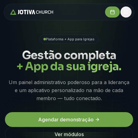
Plataforma + App para Igrejas
Gestão completa
+ App da sua igreja.
Um painel administrativo poderoso para a liderança
e um aplicativo personalizado na mão de cada
membro — tudo conectado.
Agendar demonstração
Ver módulos